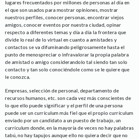
lugares frecuentados por millones de personas al día en
el que son usados para mostrar opiniones, mostrar
nuestros perfiles, conocer personas, encontrar viejos
amigos, conocer eventos por nuestra ciudad, opinar
respecto a diferentes temas y día a día la frontera que
divide lo real de lo virtual en cuanto a amistades y
contactos se va difuminando peligrosamente hasta el
punto de menospreciar o infravalorar la propia palabra
de amistad o amigo considerandolo tal siendo tan solo
contacto y tan solo conociéndole como se le quiere que
le conozca.
Empresas, selección de personal, departamento de
recursos humanos, etc. son cada vez más conscientes de
lo que ello puede significar y el perfil de una persona
puede ser un currículum más fiel que el propio currículum
enviado por un candidato a un puesto de trabajo, un
currículum donde, en la mayoría de veces no hay palabras
tabú, no hay tapujos aunque ello no quiera decir que no