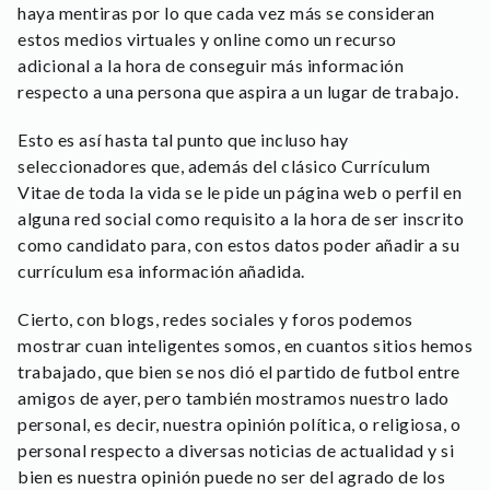
haya mentiras por lo que cada vez más se consideran
estos medios virtuales y online como un recurso
adicional a la hora de conseguir más información
respecto a una persona que aspira a un lugar de trabajo.
Esto es así hasta tal punto que incluso hay
seleccionadores que, además del clásico Currículum
Vitae de toda la vida se le pide un página web o perfil en
alguna red social como requisito a la hora de ser inscrito
como candidato para, con estos datos poder añadir a su
currículum esa información añadida.
Cierto, con blogs, redes sociales y foros podemos
mostrar cuan inteligentes somos, en cuantos sitios hemos
trabajado, que bien se nos dió el partido de futbol entre
amigos de ayer, pero también mostramos nuestro lado
personal, es decir, nuestra opinión política, o religiosa, o
personal respecto a diversas noticias de actualidad y si
bien es nuestra opinión puede no ser del agrado de los