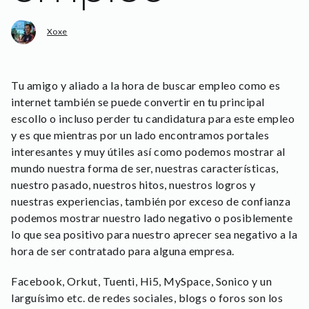
Xoxe
Tu amigo y aliado a la hora de buscar empleo como es
internet también se puede convertir en tu principal
escollo o incluso perder tu candidatura para este empleo
y es que mientras por un lado encontramos portales
interesantes y muy útiles así como podemos mostrar al
mundo nuestra forma de ser, nuestras características,
nuestro pasado, nuestros hitos, nuestros logros y
nuestras experiencias, también por exceso de confianza
podemos mostrar nuestro lado negativo o posiblemente
lo que sea positivo para nuestro aprecer sea negativo a la
hora de ser contratado para alguna empresa.
Facebook, Orkut, Tuenti, Hi5, MySpace, Sonico y un
larguísimo etc. de redes sociales, blogs o foros son los