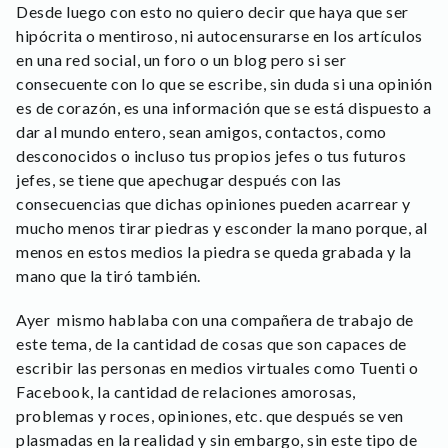
Desde luego con esto no quiero decir que haya que ser
hipócrita o mentiroso, ni autocensurarse en los artículos
en una red social, un foro o un blog pero si ser
consecuente con lo que se escribe, sin duda si una opinión
es de corazón, es una información que se está dispuesto a
dar al mundo entero, sean amigos, contactos, como
desconocidos o incluso tus propios jefes o tus futuros
jefes, se tiene que apechugar después con las
consecuencias que dichas opiniones pueden acarrear y
mucho menos tirar piedras y esconder la mano porque, al
menos en estos medios la piedra se queda grabada y la
mano que la tiró también.
Ayer mismo hablaba con una compañera de trabajo de
este tema, de la cantidad de cosas que son capaces de
escribir las personas en medios virtuales como Tuenti o
Facebook, la cantidad de relaciones amorosas,
problemas y roces, opiniones, etc. que después se ven
plasmadas en la realidad y sin embargo, sin este tipo de