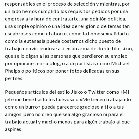
responsables en el proceso de selección y mientras, por
un lado hemos cumplido los requisitos pedidos por una
empresa a la hora de contratarte, una opinión política,
una simple opinión o una idea de religión o de temas tan
escabrosos como el aborto, como la homosexualidad o
como la eutanasia puede costarnos dicho puesto de
trabajo convirtiéndose así en un arma de doble filo, si no,
que se lo digan a las personas que perdieron su empleo
por opiniones en su blog, o a deportistas como Michael
Phelps o políticos por poner fotos delicadas en sus
perfiles.
Pequeños artículos del estilo Jisko o Twitter como «Mi
jefe me tiene hasta los huevos» o «Me tienen trabajando
como un burro» pueda parecerte gracioso a ti o a tus
amigos, pero no creo que sea algo gracioso ni para el
trabajo actual y mucho menos para algún trabajo al que
aspires.