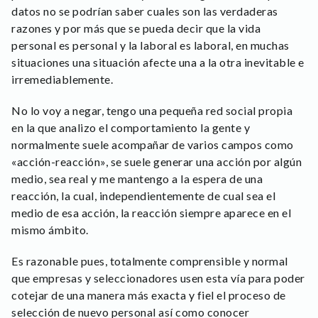
datos no se podrían saber cuales son las verdaderas
razones y por más que se pueda decir que la vida
personal es personal y la laboral es laboral, en muchas
situaciones una situación afecte una a la otra inevitable e
irremediablemente.
No lo voy a negar, tengo una pequeña red social propia
en la que analizo el comportamiento la gente y
normalmente suele acompañar de varios campos como
«acción-reacción», se suele generar una acción por algún
medio, sea real y me mantengo a la espera de una
reacción, la cual, independientemente de cual sea el
medio de esa acción, la reacción siempre aparece en el
mismo ámbito.
Es razonable pues, totalmente comprensible y normal
que empresas y seleccionadores usen esta vía para poder
cotejar de una manera más exacta y fiel el proceso de
selección de nuevo personal así como conocer