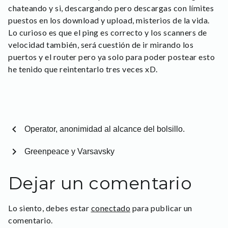
chateando y si, descargando pero descargas con límites
puestos en los download y upload, misterios de la vida.
Lo curioso es que el ping es correcto y los scanners de
velocidad también, será cuestión de ir mirando los
puertos y el router pero ya solo para poder postear esto
he tenido que reintentarlo tres veces xD.
chevron_left
Operator, anonimidad al alcance del bolsillo.
chevron_right
Greenpeace y Varsavsky
Dejar un comentario
Lo siento, debes estar
conectado
para publicar un
comentario.