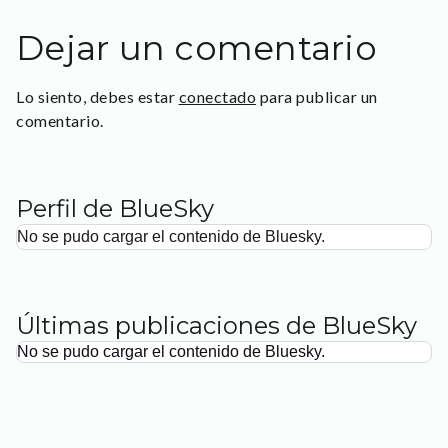
Dejar un comentario
Lo siento, debes estar
conectado
para publicar un
comentario.
Perfil de BlueSky
No se pudo cargar el contenido de Bluesky.
Últimas publicaciones de BlueSky
No se pudo cargar el contenido de Bluesky.