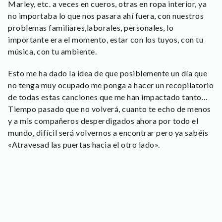
Marley, etc. a veces en cueros, otras en ropa interior, ya
no importaba lo que nos pasara ahí fuera, con nuestros
problemas familiares,laborales, personales, lo
importante era el momento, estar con los tuyos, con tu
música, con tu ambiente.
Esto me ha dado la idea de que posiblemente un día que
no tenga muy ocupado me ponga a hacer un recopilatorio
de todas estas canciones que me han impactado tanto…
Tiempo pasado que no volverá, cuanto te echo de menos
y a mis compañeros desperdigados ahora por todo el
mundo, difícil será volvernos a encontrar pero ya sabéis
«Atravesad las puertas hacia el otro lado».