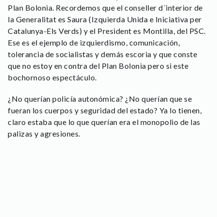
Plan Bolonia. Recordemos que el conseller d´interior de
la Generalitat es Saura (Izquierda Unida e Iniciativa per
Catalunya-Els Verds) y el President es Montilla, del PSC.
Ese es el ejemplo de izquierdismo, comunicación,
tolerancia de socialistas y demás escoria y que conste
que no estoy en contra del Plan Bolonia pero si este
bochornoso espectáculo.
¿No querían policía autonómica? ¿No querían que se
fueran los cuerpos y seguridad del estado? Ya lo tienen,
claro estaba que lo que querían era el monopolio de las
palizas y agresiones.