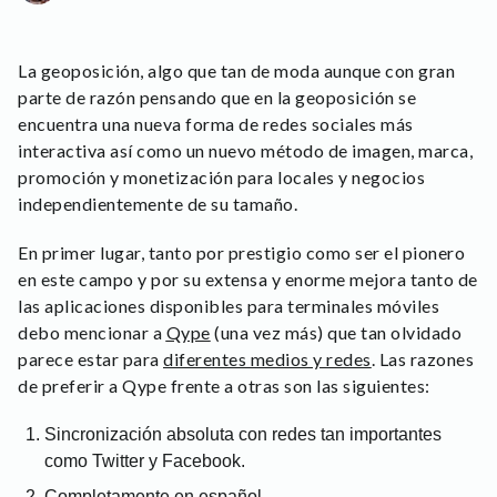
La geoposición, algo que tan de moda aunque con gran
parte de razón pensando que en la geoposición se
encuentra una nueva forma de redes sociales más
interactiva así como un nuevo método de imagen, marca,
promoción y monetización para locales y negocios
independientemente de su tamaño.
En primer lugar, tanto por prestigio como ser el pionero
en este campo y por su extensa y enorme mejora tanto de
las aplicaciones disponibles para terminales móviles
debo mencionar a
Qype
(una vez más) que tan olvidado
parece estar para
diferentes medios y redes
. Las razones
de preferir a Qype frente a otras son las siguientes:
Sincronización absoluta con redes tan importantes
como Twitter y Facebook.
Completamente en español.