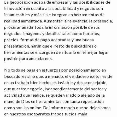
La geoposición acaba de empezar y las posibilidades de
innovación en cuanto a la sociabilidad y negocio son
innumerables y más si se integran en herramientas de
realidad aumentada. Aumentar la relevancia, la presencia,
procurar añadir toda la información posible de sus
negocios, imágenes y detalles tales como horarios,
precios, formas de pago aceptadas y una buena
presentación, harán que el resto de buscadores o
herramientas se encarguen de situarlo en el mejor lugar
posible para anunciarnos.
No todo se basa en esfuerzos por posicionamiento en
buscadores sino que, a menudo, el verdadero éxito reside
en un trabajo bien hecho, es inviable y desaconsejable
que nuestro negocio, independientemente del sector y
actividad que realice, se quede varado o alejado de la
mano de Dios en herramientas con tanta repercusión
como son las online. Del mismo modo que no dejaríamos
en nuestros escaparates trapos sucios, mala