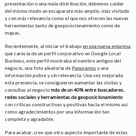
presentación o una mala distribución, debemos cuidar
del mismo modo un escaparate más amplio, más visitado
y con más relevancia como el que nos ofrecen las nuevas
herramientas tanto de geoposicionamiento como de
mapas.
Recientemente, al iniciar el trabajo
en una nueva empresa
que carecía de un perfil corporativo en Google Local
Business, este perfil mostraba el nombre antiguo del
negocio, una foto aleatoria de
Panoramio
y una
información pobre y sin relevancia. Una vez mejorada
esta presencia, se consiguieron aumentar las visitas y
consultas al negocio
más de un 40% entre buscadores,
redes sociales y herramientas de geoposicionamiento
con críticas constructivas y positivas hacia el mismo así
como agradecimientos por una información tan
completa y agradable.
Para acabar, creo que otro aspecto importante de estas