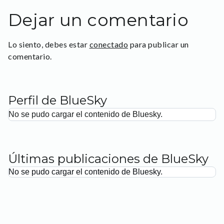
Dejar un comentario
Lo siento, debes estar
conectado
para publicar un
comentario.
Perfil de BlueSky
No se pudo cargar el contenido de Bluesky.
Últimas publicaciones de BlueSky
No se pudo cargar el contenido de Bluesky.