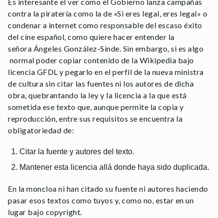
Es interesante el ver como el Gobierno lanza campañas
contra la piratería como la de «Si eres legal, eres legal» o
condenar a internet como responsable del escaso éxito
del cine español, como quiere hacer entender la
señora Ángeles González-Sinde. Sin embargo, si es algo
normal poder copiar contenido de la Wikipedia bajo
licencia GFDL y pegarlo en el perfil de la nueva ministra
de cultura sin citar las fuentes ni los autores de dicha
obra, quebrantando la ley y la licencia a la que está
sometida ese texto que, aunque permite la copia y
reproducción, entre sus requisitos se encuentra la
obligatoriedad de:
Citar la fuente y autores del texto.
Mantener esta licencia allá donde haya sido duplicada.
En la moncloa ni han citado su fuente ni autores haciendo
pasar esos textos como tuyos y, como no, estar en un
lugar bajo copyright.