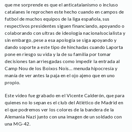
que me sorprende es que el anticatalanismo o incluso
catalanes le reprochen este hecho cuando en campos de
futbol de muchos equipos de la liga española, sus
respectivos presidentes siguen financiando, apoyando o
colaborando con ultras de ideología nacionalsocialista y
sin embargo, pese a esa apología se siga apoyando y
dando soporte a este tipo de hinchadas cuando Laporta
pone en riesgo su vida y la de su familia por tomar
decisiones tan arriesgadas como impedir la entrada al
Camp Nou de los Boixos Nois… menuda hipocresía y
manía de ver antes la paja en el ojo ajeno que en uno
propio.
Este vídeo fue grabado en el Vicente Calderón, que para
quienes no lo sepan es el club del Atlético de Madrid en
el que podremos ver los colores de la bandera de la
Alemania Nazi junto con una imagen de un soldado con
una MG-42.