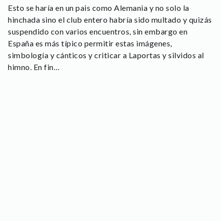
Esto se haría en un pais como Alemania y no solo la
hinchada sino el club entero habría sido multado y quizás
suspendido con varios encuentros, sin embargo en
España es más típico permitir estas imágenes,
simbología y cánticos y criticar a Laportas y silvidos al
himno. En fin…