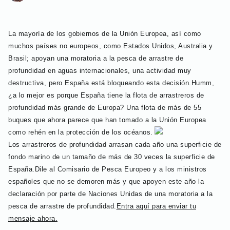
La mayoría de los gobiernos de la Unión Europea, así como
muchos países no europeos, como Estados Unidos, Australia y
Brasil; apoyan una moratoria a la pesca de arrastre de
profundidad en aguas internacionales, una actividad muy
destructiva, pero España está bloqueando esta decisión.
Humm,
¿a lo mejor es porque España tiene la flota de arrastreros de
profundidad más grande de Europa? Una flota de más de 55
buques que ahora parece que han tomado a la Unión Europea
como rehén en la protección de los océanos.
Los arrastreros de profundidad arrasan cada año una superficie de
fondo marino de un tamaño de más de 30 veces la superficie de
España.
Dile al Comisario de Pesca Europeo y a los ministros
españoles que no se demoren más y que apoyen este año la
declaración por parte de Naciones Unidas de una moratoria a la
pesca de arrastre de profundidad.
Entra aquí para enviar tu
mensaje ahora.