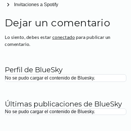
chevron_right
Invitaciones a Spotify
Dejar un comentario
Lo siento, debes estar
conectado
para publicar un
comentario.
Perfil de BlueSky
No se pudo cargar el contenido de Bluesky.
Últimas publicaciones de BlueSky
No se pudo cargar el contenido de Bluesky.