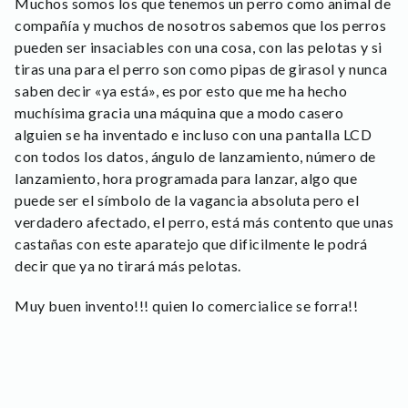
Muchos somos los que tenemos un perro como animal de
compañía y muchos de nosotros sabemos que los perros
pueden ser insaciables con una cosa, con las pelotas y si
tiras una para el perro son como pipas de girasol y nunca
saben decir «ya está», es por esto que me ha hecho
muchísima gracia una máquina que a modo casero
alguien se ha inventado e incluso con una pantalla LCD
con todos los datos, ángulo de lanzamiento, número de
lanzamiento, hora programada para lanzar, algo que
puede ser el símbolo de la vagancia absoluta pero el
verdadero afectado, el perro, está más contento que unas
castañas con este aparatejo que dificilmente le podrá
decir que ya no tirará más pelotas.
Muy buen invento!!! quien lo comercialice se forra!!