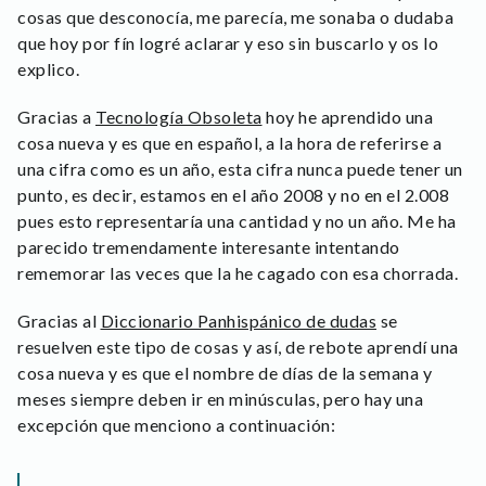
cosas que desconocía, me parecía, me sonaba o dudaba
que hoy por fín logré aclarar y eso sin buscarlo y os lo
explico.
Gracias a
Tecnología Obsoleta
hoy he aprendido una
cosa nueva y es que en español, a la hora de referirse a
una cifra como es un año, esta cifra nunca puede tener un
punto, es decir, estamos en el año 2008 y no en el 2.008
pues esto representaría una cantidad y no un año. Me ha
parecido tremendamente interesante intentando
rememorar las veces que la he cagado con esa chorrada.
Gracias al
Diccionario Panhispánico de dudas
se
resuelven este tipo de cosas y así, de rebote aprendí una
cosa nueva y es que el nombre de días de la semana y
meses siempre deben ir en minúsculas, pero hay una
excepción que menciono a continuación: