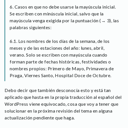
6. Casos en que no debe usarse la mayúscula inicial.
Se escriben con minúscula inicial, salvo que la
mayúscula venga exigida por la puntuación (→ 3), las
palabras siguientes:
6.1. Los nombres de los días de la semana, de los
meses y de las estaciones del año: lunes, abril,
verano. Solo se escriben con mayúscula cuando
forman parte de fechas históricas, festividades o
nombres propios: Primero de Mayo, Primavera de
Praga, Viernes Santo, Hospital Doce de Octubre.
Debo decir que también desconocía esto y está tan
aplicado que hasta en la propia traducción al español del
WordPress viene equivocado, cosa que voy a tener que
solucionar en la próxima revisión del tema en alguna
actualización pendiente que haga.