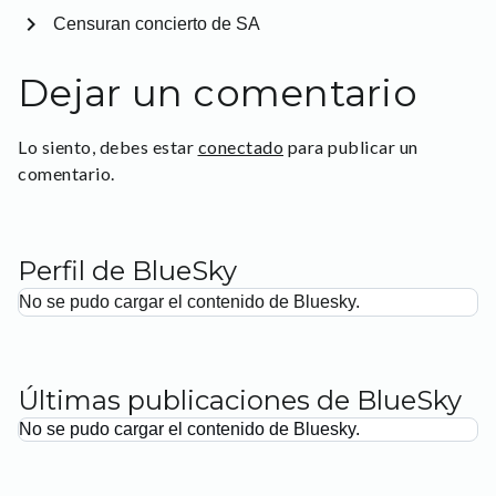
chevron_right
Censuran concierto de SA
Dejar un comentario
Lo siento, debes estar
conectado
para publicar un
comentario.
Perfil de BlueSky
No se pudo cargar el contenido de Bluesky.
Últimas publicaciones de BlueSky
No se pudo cargar el contenido de Bluesky.