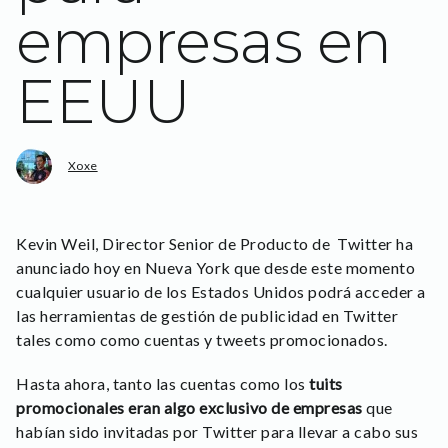
empresas en
EEUU
Xoxe
Kevin Weil, Director Senior de Producto de Twitter ha
anunciado hoy en Nueva York que desde este momento
cualquier usuario de los Estados Unidos podrá acceder a
las herramientas de gestión de publicidad en Twitter
tales como como cuentas y tweets promocionados.
Hasta ahora, tanto las cuentas como los
tuits
promocionales eran algo exclusivo de empresas
que
habían sido invitadas por Twitter para llevar a cabo sus