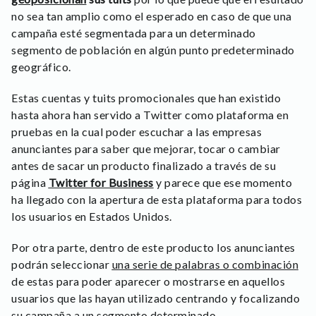
no sea tan amplio como el esperado en caso de que una
campaña esté segmentada para un determinado
segmento de población en algún punto predeterminado
geográfico.
Estas cuentas y tuits promocionales que han existido
hasta ahora han servido a Twitter como plataforma en
pruebas en la cual poder escuchar a las empresas
anunciantes para saber que mejorar, tocar o cambiar
antes de sacar un producto finalizado a través de su
página
Twitter for Business
y parece que ese momento
ha llegado con la apertura de esta plataforma para todos
los usuarios en Estados Unidos.
Por otra parte, dentro de este producto los anunciantes
podrán seleccionar
una serie de palabras o combinación
de estas para poder aparecer o mostrarse en aquellos
usuarios que las hayan utilizado centrando y focalizando
su campaña a un segmento determinado.