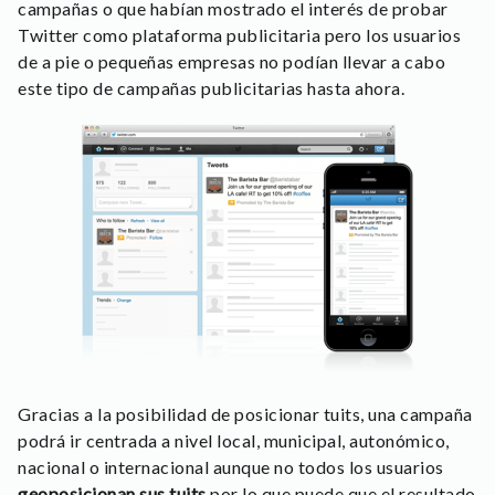
campañas o que habían mostrado el interés de probar
Twitter como plataforma publicitaria pero los usuarios
de a pie o pequeñas empresas no podían llevar a cabo
este tipo de campañas publicitarias hasta ahora.
Gracias a la posibilidad de posicionar tuits, una campaña
podrá ir centrada a nivel local, municipal, autonómico,
nacional o internacional aunque no todos los usuarios
geoposicionan
sus tuits
por lo que puede que el resultado