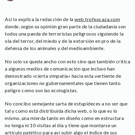
Así lo explica la redacción de la
web trofeocaza.com
donde, según su opinión gran parte de la ciudadanía son
todos una panda de terroristas peligrosos siguiendo la
ola del terror, del miedo y de la extorsión en pro de la
defensa de los animales y del medioambiente.
No solo se queda ancho con esto sino que también critica
a algunos medios de comunicación que incluso han
demostrado «cierta simpatía» hacia esta vertiente de
organizaciones no gubernamentales que tienen tanto
peligro como son las ecologistas.
No concibo semejante sarta de estupideces a no ser que
tal y como está distribuida dicha web, o lo que es lo
mismo, una mierda tanto en diseño como en estructura
no tenga ni 10 visitas al día y tiene que montarse un
artículo patético para así subir algo el índice de sus