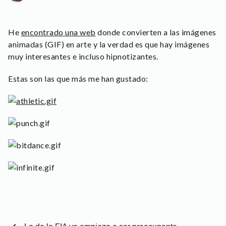
He
encontrado una web
donde convierten a las imágenes
animadas (GIF) en arte y la verdad es que hay imágenes
muy interesantes e incluso hipnotizantes.
Estas son las que más me han gustado: