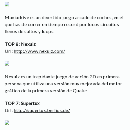
Maniadrive es un divertido juego arcade de coches, en el
que has de correr en tiempo record por locos circuitos
llenos de saltos y loops.
TOP 8: Nexuiz
Url:
http://www.nexuiz.com/
Nexuiz es un trepidante juego de acción 3D en primera
persona que utiliza una versión muy mejorada del motor
gráfico de la primera versión de Quake.
TOP 7: Supertux
Url:
http://supertux.berlios.de/