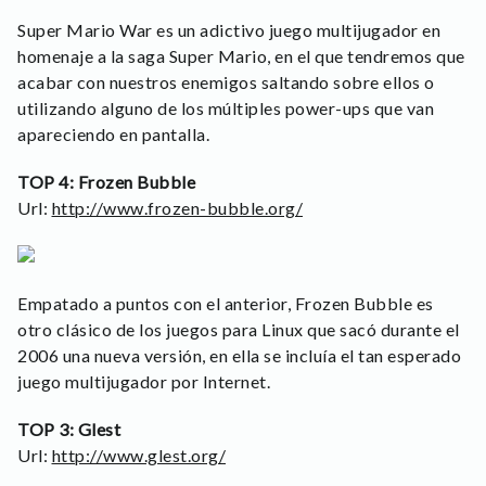
Super Mario War es un adictivo juego multijugador en
homenaje a la saga Super Mario, en el que tendremos que
acabar con nuestros enemigos saltando sobre ellos o
utilizando alguno de los múltiples power-ups que van
apareciendo en pantalla.
TOP 4: Frozen Bubble
Url:
http://www.frozen-bubble.org/
Empatado a puntos con el anterior, Frozen Bubble es
otro clásico de los juegos para Linux que sacó durante el
2006 una nueva versión, en ella se incluía el tan esperado
juego multijugador por Internet.
TOP 3: Glest
Url:
http://www.glest.org/