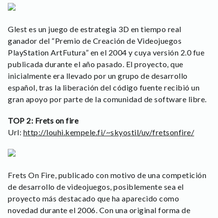
Glest es un juego de estrategia 3D en tiempo real
ganador del “Premio de Creación de Videojuegos
PlayStation ArtFutura” en el 2004 y cuya versión 2.0 fue
publicada durante el año pasado. El proyecto, que
inicialmente era llevado por un grupo de desarrollo
español, tras la liberación del código fuente recibió un
gran apoyo por parte de la comunidad de software libre.
TOP 2: Frets on fire
Url:
http://louhi.kempele.fi/~skyostil/uv/fretsonfire/
Frets On Fire, publicado con motivo de una competición
de desarrollo de videojuegos, posiblemente sea el
proyecto más destacado que ha aparecido como
novedad durante el 2006. Con una original forma de