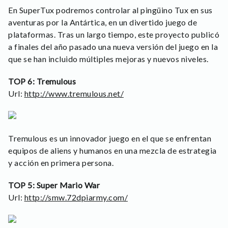
En SuperTux podremos controlar al pingüino Tux en sus
aventuras por la Antártica, en un divertido juego de
plataformas. Tras un largo tiempo, este proyecto publicó
a finales del año pasado una nueva versión del juego en la
que se han incluido múltiples mejoras y nuevos niveles.
TOP 6: Tremulous
Url:
http://www.tremulous.net/
Tremulous es un innovador juego en el que se enfrentan
equipos de aliens y humanos en una mezcla de estrategia
y acción en primera persona.
TOP 5: Super Mario War
Url:
http://smw.72dpiarmy.com/