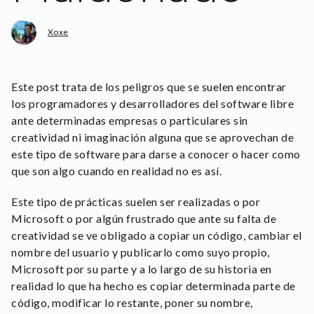
Xoxe
Este post trata de los peligros que se suelen encontrar
los programadores y desarrolladores del software libre
ante determinadas empresas o particulares sin
creatividad ni imaginación alguna que se aprovechan de
este tipo de software para darse a conocer o hacer como
que son algo cuando en realidad no es así.
Este tipo de prácticas suelen ser realizadas o por
Microsoft o por algún frustrado que ante su falta de
creatividad se ve obligado a copiar un código, cambiar el
nombre del usuario y publicarlo como suyo propio,
Microsoft por su parte y a lo largo de su historia en
realidad lo que ha hecho es copiar determinada parte de
código, modificar lo restante, poner su nombre,