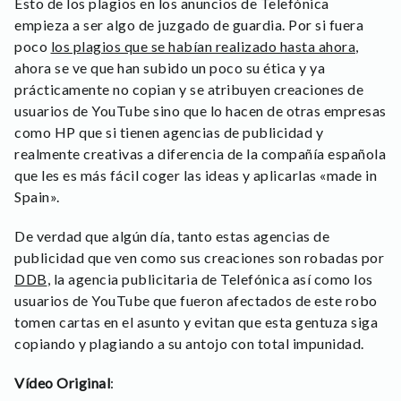
Esto de los plagios en los anuncios de Telefónica
empieza a ser algo de juzgado de guardia. Por si fuera
poco
los plagios que se habían realizado hasta ahora
,
ahora se ve que han subido un poco su ética y ya
prácticamente no copian y se atribuyen creaciones de
usuarios de YouTube sino que lo hacen de otras empresas
como HP que si tienen agencias de publicidad y
realmente creativas a diferencia de la compañía española
que les es más fácil coger las ideas y aplicarlas «made in
Spain».
De verdad que algún día, tanto estas agencias de
publicidad que ven como sus creaciones son robadas por
DDB
, la agencia publicitaria de Telefónica así como los
usuarios de YouTube que fueron afectados de este robo
tomen cartas en el asunto y evitan que esta gentuza siga
copiando y plagiando a su antojo con total impunidad.
Vídeo Original
: