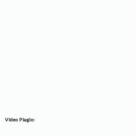
Vídeo Plagio: