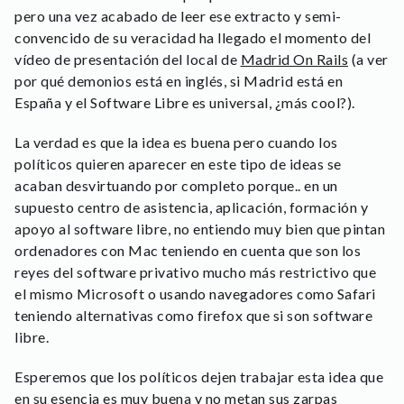
pero una vez acabado de leer ese extracto y semi-
convencido de su veracidad ha llegado el momento del
vídeo de presentación del local de
Madrid On Rails
(a ver
por qué demonios está en inglés, si Madrid está en
España y el Software Libre es universal, ¿más cool?).
La verdad es que la idea es buena pero cuando los
políticos quieren aparecer en este tipo de ideas se
acaban desvirtuando por completo porque.. en un
supuesto centro de asistencia, aplicación, formación y
apoyo al software libre, no entiendo muy bien que pintan
ordenadores con Mac teniendo en cuenta que son los
reyes del software privativo mucho más restrictivo que
el mismo Microsoft o usando navegadores como Safari
teniendo alternativas como firefox que si son software
libre.
Esperemos que los políticos dejen trabajar esta idea que
en su esencia es muy buena y no metan sus zarpas