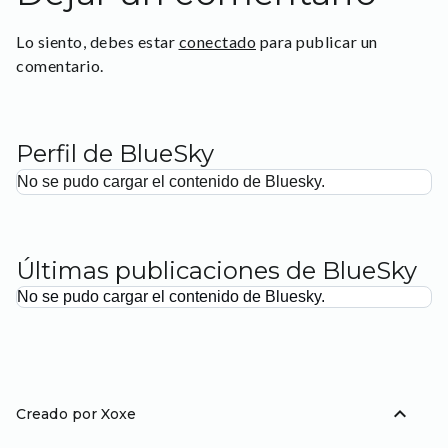
Lo siento, debes estar
conectado
para publicar un
comentario.
Perfil de BlueSky
No se pudo cargar el contenido de Bluesky.
Últimas publicaciones de BlueSky
No se pudo cargar el contenido de Bluesky.
expand_less
Creado por Xoxe