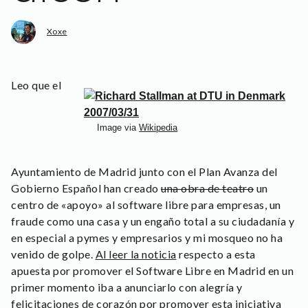
Xoxe
Leo que el
Image via
Wikipedia
Ayuntamiento de Madrid junto con el Plan Avanza del
Gobierno Español han creado
una obra de teatro
un
centro de «apoyo» al software libre para empresas, un
fraude como una casa y un engaño total a su ciudadanía y
en especial a pymes y empresarios y mi mosqueo no ha
venido de golpe.
Al leer la noticia
respecto a esta
apuesta por promover el Software Libre en Madrid en un
primer momento iba a anunciarlo con alegría y
felicitaciones de corazón por promover esta iniciativa