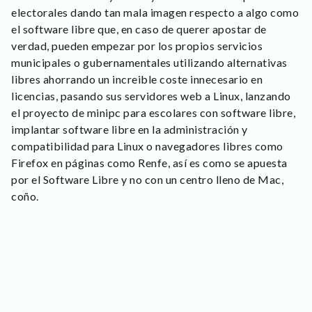
electorales dando tan mala imagen respecto a algo como
el software libre que, en caso de querer apostar de
verdad, pueden empezar por los propios servicios
municipales o gubernamentales utilizando alternativas
libres ahorrando un increible coste innecesario en
licencias, pasando sus servidores web a Linux, lanzando
el proyecto de minipc para escolares con software libre,
implantar software libre en la administración y
compatibilidad para Linux o navegadores libres como
Firefox en páginas como Renfe, así es como se apuesta
por el Software Libre y no con un centro lleno de Mac,
coño.