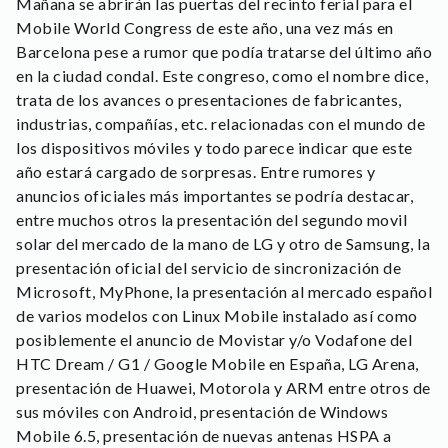
Mañana se abrirán las puertas del recinto ferial para el
Mobile World Congress de este año, una vez más en
Barcelona pese a rumor que podía tratarse del último año
en la ciudad condal. Este congreso, como el nombre dice,
trata de los avances o presentaciones de fabricantes,
industrias, compañías, etc. relacionadas con el mundo de
los dispositivos móviles y todo parece indicar que este
año estará cargado de sorpresas. Entre rumores y
anuncios oficiales más importantes se podría destacar,
entre muchos otros la presentación del segundo movil
solar del mercado de la mano de LG y otro de Samsung, la
presentación oficial del servicio de sincronización de
Microsoft, MyPhone, la presentación al mercado español
de varios modelos con Linux Mobile instalado así como
posiblemente el anuncio de Movistar y/o Vodafone del
HTC Dream / G1 / Google Mobile en España, LG Arena,
presentación de Huawei, Motorola y ARM entre otros de
sus móviles con Android, presentación de Windows
Mobile 6.5, presentación de nuevas antenas HSPA a