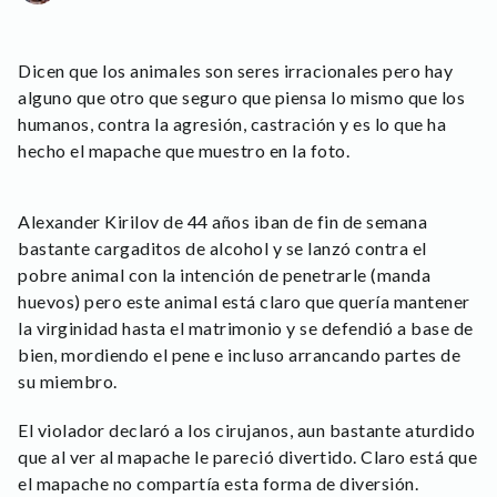
Dicen que los animales son seres irracionales pero hay
alguno que otro que seguro que piensa lo mismo que los
humanos, contra la agresión, castración y es lo que ha
hecho el mapache que muestro en la foto.
Alexander Kirilov de 44 años iban de fin de semana
bastante cargaditos de alcohol y se lanzó contra el
pobre animal con la intención de penetrarle (manda
huevos) pero este animal está claro que quería mantener
la virginidad hasta el matrimonio y se defendió a base de
bien, mordiendo el pene e incluso arrancando partes de
su miembro.
El violador declaró a los cirujanos, aun bastante aturdido
que al ver al mapache le pareció divertido. Claro está que
el mapache no compartía esta forma de diversión.