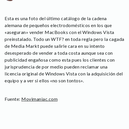
Esta es una foto del último catálogo de la cadena
alemana de pequeños electrodomésticos en los que
«aseguran» vender MacBooks con el Windows Vista
preinstalado. Todo un WTF? en toda regla pero la cagada
de Media Markt puede salirle cara en su intento
desesperado de vender a toda costa aunque sea con
publicidad engañosa como esta pues los clientes con
jurisprudencia de por medio pueden reclamar una
licencia original de Windows Vista con la adquisición del
equipo y a ver si ellos «no son tontos».
Fuente:
Movimaniac.com