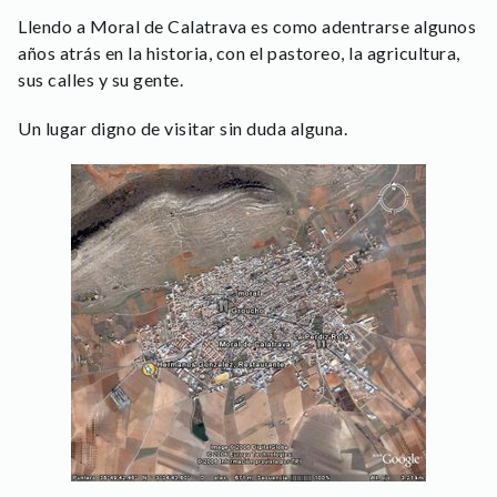
Llendo a Moral de Calatrava es como adentrarse algunos
años atrás en la historia, con el pastoreo, la agricultura,
sus calles y su gente.
Un lugar digno de visitar sin duda alguna.