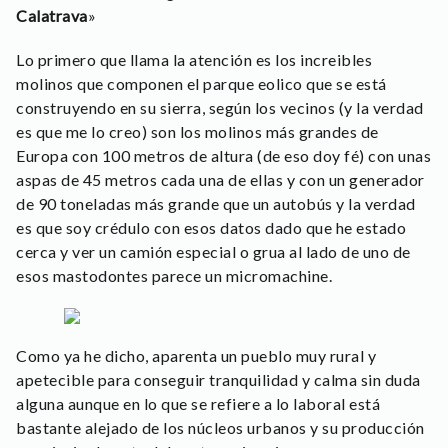
Calatrava
»
Lo primero que llama la atención es los increibles
molinos que componen el parque eolico que se está
construyendo en su sierra, según los vecinos (y la verdad
es que me lo creo) son los molinos más grandes de
Europa con 100 metros de altura (de eso doy fé) con unas
aspas de 45 metros cada una de ellas y con un generador
de 90 toneladas más grande que un autobús y la verdad
es que soy crédulo con esos datos dado que he estado
cerca y ver un camión especial o grua al lado de uno de
esos mastodontes parece un micromachine.
Como ya he dicho, aparenta un pueblo muy rural y
apetecible para conseguir tranquilidad y calma sin duda
alguna aunque en lo que se refiere a lo laboral está
bastante alejado de los núcleos urbanos y su producción