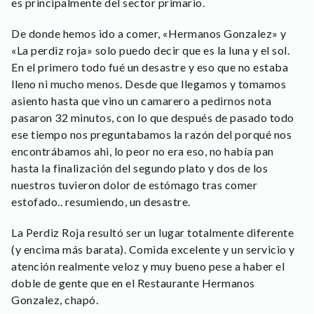
es principalmente del sector primario.
De donde hemos ido a comer, «Hermanos Gonzalez» y
«La perdiz roja» solo puedo decir que es la luna y el sol.
En el primero todo fué un desastre y eso que no estaba
lleno ni mucho menos. Desde que llegamos y tomamos
asiento hasta que vino un camarero a pedirnos nota
pasaron 32 minutos, con lo que después de pasado todo
ese tiempo nos preguntabamos la razón del porqué nos
encontrábamos ahi, lo peor no era eso, no había pan
hasta la finalización del segundo plato y dos de los
nuestros tuvieron dolor de estómago tras comer
estofado.. resumiendo, un desastre.
La Perdiz Roja resultó ser un lugar totalmente diferente
(y encima más barata). Comida excelente y un servicio y
atención realmente veloz y muy bueno pese a haber el
doble de gente que en el Restaurante Hermanos
Gonzalez, chapó.