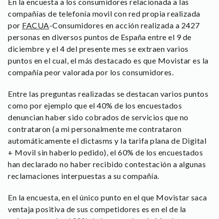
En la encuesta a los consumidores relacionada a las
compañías de telefonía movil con red propia realizada
por
FACUA
-Consumidores en acción realizada a 2427
personas en diversos puntos de España entre el 9 de
diciembre y el 4 del presente mes se extraen varios
puntos en el cual, el más destacado es que Movistar es la
compañía peor valorada por los consumidores.
Entre las preguntas realizadas se destacan varios puntos
como por ejemplo que el 40% de los encuestados
denuncian haber sido cobrados de servicios que no
contrataron (a mi personalmente me contrataron
automáticamente el dictasms y la tarifa plana de Digital
+ Movil sin haberlo pedido), el 60% de los encuestados
han declarado no haber recibido contestación a algunas
reclamaciones interpuestas a su compañía.
En la encuesta, en el único punto en el que Movistar saca
ventaja positiva de sus competidores es en el de la