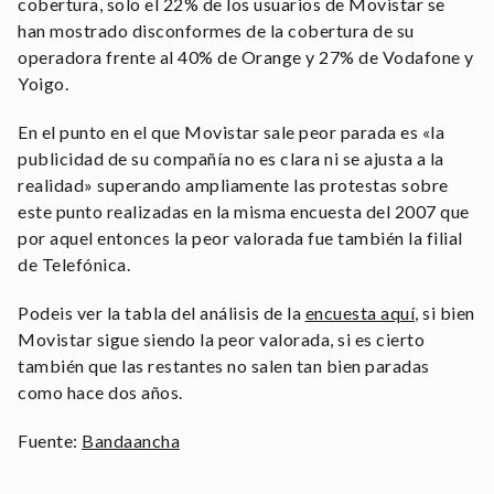
cobertura, solo el 22% de los usuarios de Movistar se
han mostrado disconformes de la cobertura de su
operadora frente al 40% de Orange y 27% de Vodafone y
Yoigo.
En el punto en el que Movistar sale peor parada es «la
publicidad de su compañía no es clara ni se ajusta a la
realidad» superando ampliamente las protestas sobre
este punto realizadas en la misma encuesta del 2007 que
por aquel entonces la peor valorada fue también la filial
de Telefónica.
Podeis ver la tabla del análisis de la
encuesta aquí
, si bien
Movistar sigue siendo la peor valorada, si es cierto
también que las restantes no salen tan bien paradas
como hace dos años.
Fuente:
Bandaancha