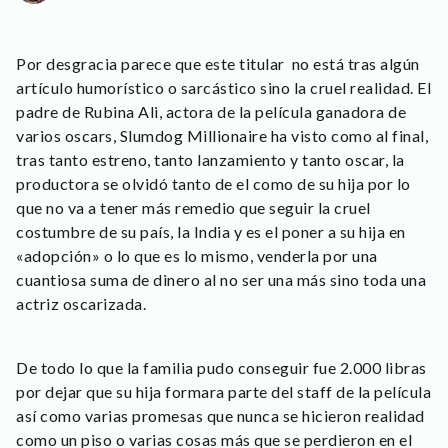
Por desgracia parece que este titular no está tras algún
artículo humorístico o sarcástico sino la cruel realidad. El
padre de Rubina Ali, actora de la película ganadora de
varios oscars, Slumdog Millionaire ha visto como al final,
tras tanto estreno, tanto lanzamiento y tanto oscar, la
productora se olvidó tanto de el como de su hija por lo
que no va a tener más remedio que seguir la cruel
costumbre de su país, la India y es el poner a su hija en
«adopción» o lo que es lo mismo, venderla por una
cuantiosa suma de dinero al no ser una más sino toda una
actriz oscarizada.
De todo lo que la familia pudo conseguir fue 2.000 libras
por dejar que su hija formara parte del staff de la película
así como varias promesas que nunca se hicieron realidad
como un piso o varias cosas más que se perdieron en el