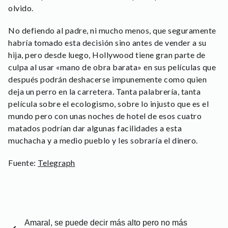
olvido.
No defiendo al padre, ni mucho menos, que seguramente
habría tomado esta decisión sino antes de vender a su
hija, pero desde luego, Hollywood tiene gran parte de
culpa al usar «mano de obra barata» en sus películas que
después podrán deshacerse impunemente como quien
deja un perro en la carretera. Tanta palabrería, tanta
película sobre el ecologismo, sobre lo injusto que es el
mundo pero con unas noches de hotel de esos cuatro
matados podrían dar algunas facilidades a esta
muchacha y a medio pueblo y les sobraría el dinero.
Fuente:
Telegraph
Amaral, se puede decir más alto pero no más