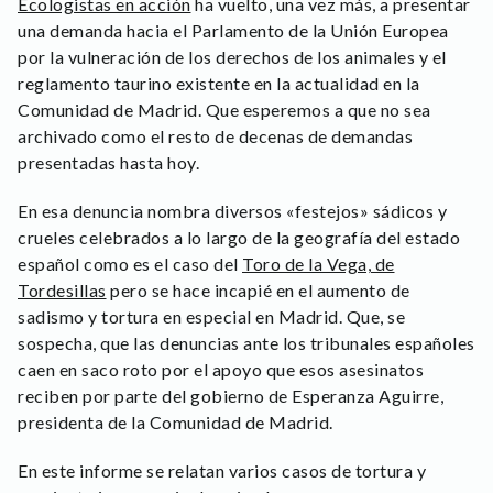
Ecologistas en acción
ha vuelto, una vez más, a presentar
una demanda hacia el Parlamento de la Unión Europea
por la vulneración de los derechos de los animales y el
reglamento taurino existente en la actualidad en la
Comunidad de Madrid. Que esperemos a que no sea
archivado como el resto de decenas de demandas
presentadas hasta hoy.
En esa denuncia nombra diversos «festejos» sádicos y
crueles celebrados a lo largo de la geografía del estado
español como es el caso del
Toro de la Vega, de
Tordesillas
pero se hace incapié en el aumento de
sadismo y tortura en especial en Madrid. Que, se
sospecha, que las denuncias ante los tribunales españoles
caen en saco roto por el apoyo que esos asesinatos
reciben por parte del gobierno de Esperanza Aguirre,
presidenta de la Comunidad de Madrid.
En este informe se relatan varios casos de tortura y