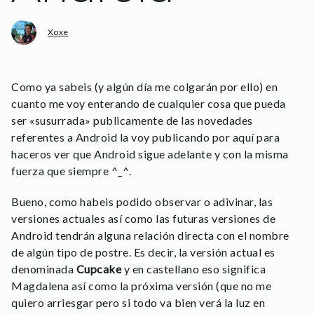
Xoxe
Como ya sabeis (y algún día me colgarán por ello) en
cuanto me voy enterando de cualquier cosa que pueda
ser «susurrada» publicamente de las novedades
referentes a Android la voy publicando por aquí para
haceros ver que Android sigue adelante y con la misma
fuerza que siempre ^_^.
Bueno, como habeis podido observar o adivinar, las
versiones actuales así como las futuras versiones de
Android tendrán alguna relación directa con el nombre
de algún tipo de postre. Es decir, la versión actual es
denominada
Cupcake
y en castellano eso significa
Magdalena así como la próxima versión (que no me
quiero arriesgar pero si todo va bien verá la luz en