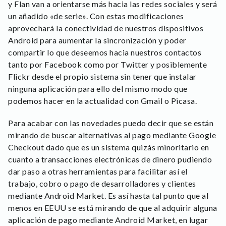
y Flan van a orientarse más hacia las redes sociales y será
un añadido «de serie». Con estas modificaciones
aprovechará la conectividad de nuestros dispositivos
Android para aumentar la sincronización y poder
compartir lo que deseemos hacia nuestros contactos
tanto por Facebook como por Twitter y posiblemente
Flickr desde el propio sistema sin tener que instalar
ninguna aplicación para ello del mismo modo que
podemos hacer en la actualidad con Gmail o Picasa.
Para acabar con las novedades puedo decir que se están
mirando de buscar alternativas al pago mediante Google
Checkout dado que es un sistema quizás minoritario en
cuanto a transacciones electrónicas de dinero pudiendo
dar paso a otras herramientas para facilitar así el
trabajo, cobro o pago de desarrolladores y clientes
mediante Android Market. Es así hasta tal punto que al
menos en EEUU se está mirando de que al adquirir alguna
aplicación de pago mediante Android Market, en lugar