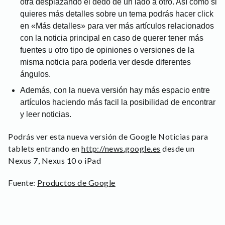
otra desplazando el dedo de un lado a otro. Así como si
quieres más detalles sobre un tema podrás hacer click
en «Más detalles» para ver más artículos relacionados
con la noticia principal en caso de querer tener más
fuentes u otro tipo de opiniones o versiones de la
misma noticia para poderla ver desde diferentes
ángulos.
Además, con la nueva versión hay más espacio entre
artículos haciendo más facil la posibilidad de encontrar
y leer noticias.
Podrás ver esta nueva versión de Google Noticias para
tablets entrando en
http://news.google.es
desde un
Nexus 7, Nexus 10 o iPad
Fuente:
Productos de Google