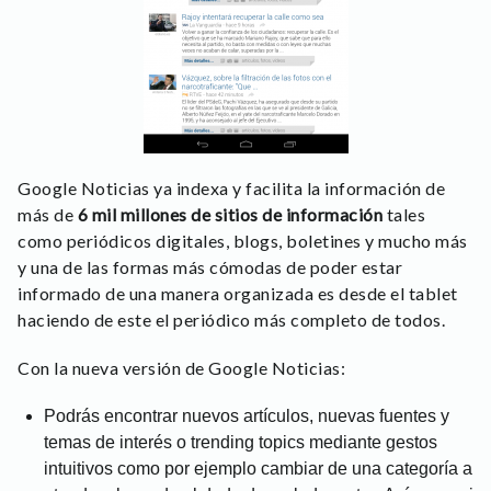
Google Noticias ya indexa y facilita la información de
más de
6 mil millones de sitios de información
tales
como periódicos digitales, blogs, boletines y mucho más
y una de las formas más cómodas de poder estar
informado de una manera organizada es desde el tablet
haciendo de este el periódico más completo de todos.
Con la nueva versión de Google Noticias:
Podrás encontrar nuevos artículos, nuevas fuentes y
temas de interés o trending topics mediante gestos
intuitivos como por ejemplo cambiar de una categoría a