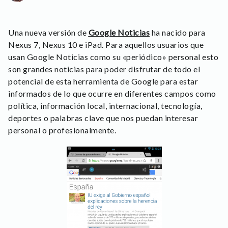
Una nueva versión de
Google Noticias
ha nacido para
Nexus 7, Nexus 10 e iPad. Para aquellos usuarios que
usan Google Noticias como su «periódico» personal esto
son grandes noticias para poder disfrutar de todo el
potencial de esta herramienta de Google para estar
informados de lo que ocurre en diferentes campos como
política, información local, internacional, tecnología,
deportes o palabras clave que nos puedan interesar
personal o profesionalmente.