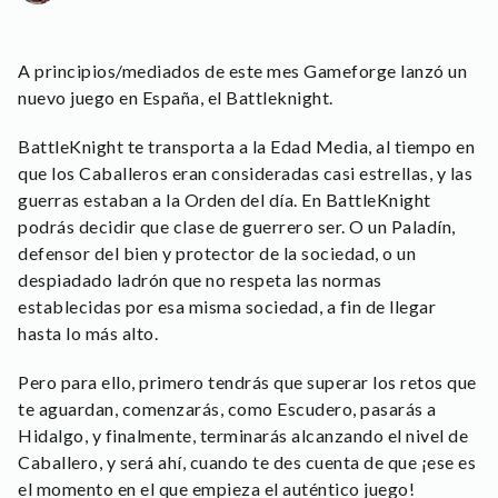
A principios/mediados de este mes Gameforge lanzó un
nuevo juego en España, el Battleknight.
BattleKnight te transporta a la Edad Media, al tiempo en
que los Caballeros eran consideradas casi estrellas, y las
guerras estaban a la Orden del día. En BattleKnight
podrás decidir que clase de guerrero ser. O un Paladín,
defensor del bien y protector de la sociedad, o un
despiadado ladrón que no respeta las normas
establecidas por esa misma sociedad, a fin de llegar
hasta lo más alto.
Pero para ello, primero tendrás que superar los retos que
te aguardan, comenzarás, como Escudero, pasarás a
Hidalgo, y finalmente, terminarás alcanzando el nivel de
Caballero, y será ahí, cuando te des cuenta de que ¡ese es
el momento en el que empieza el auténtico juego!