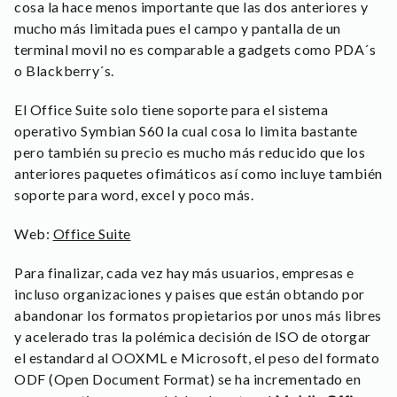
cosa la hace menos importante que las dos anteriores y
mucho más limitada pues el campo y pantalla de un
terminal movil no es comparable a gadgets como PDA´s
o Blackberry´s.
El Office Suite solo tiene soporte para el sistema
operativo Symbian S60 la cual cosa lo limita bastante
pero también su precio es mucho más reducido que los
anteriores paquetes ofimáticos así como incluye también
soporte para word, excel y poco más.
Web:
Office Suite
Para finalizar, cada vez hay más usuarios, empresas e
incluso organizaciones y paises que están obtando por
abandonar los formatos propietarios por unos más libres
y acelerado tras la polémica decisión de ISO de otorgar
el estandard al OOXML e Microsoft, el peso del formato
ODF (Open Document Format) se ha incrementado en