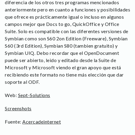
diferencia de los otros tres programas mencionados
anteriormente pero en cuanto a funciones y posibilidades
que ofrece es prácticamente igual o incluso en algunos
campos mejor que Docs to go, QuickOffice y Office
Suite. Solo es compatible con las diferentes versiones de
Symbian como son S60 2on Edition (Freeware), Symbian
S60 (3rd Edition), Symbian S80 (tambien gratuito) y
Symbian UIQ. Debo recordar que el OpenDocument
puede ser abierto, leido y editado desde la Suite de
Microsoft y Microsoft viendo el gran apoyo que está
recibiendo este formato no tiene más elección que dar
soporte al ODF.
Web:
Sept-Solutions
Screenshots
Fuente:
Acercadeinternet