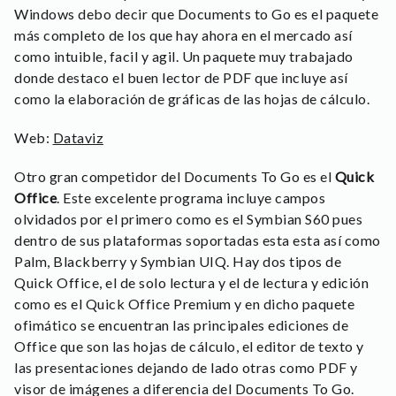
Windows debo decir que Documents to Go es el paquete
más completo de los que hay ahora en el mercado así
como intuible, facil y agil. Un paquete muy trabajado
donde destaco el buen lector de PDF que incluye así
como la elaboración de gráficas de las hojas de cálculo.
Web:
Dataviz
Otro gran competidor del Documents To Go es el
Quick
Office
. Este excelente programa incluye campos
olvidados por el primero como es el Symbian S60 pues
dentro de sus plataformas soportadas esta esta así como
Palm, Blackberry y Symbian UIQ. Hay dos tipos de
Quick Office, el de solo lectura y el de lectura y edición
como es el Quick Office Premium y en dicho paquete
ofimático se encuentran las principales ediciones de
Office que son las hojas de cálculo, el editor de texto y
las presentaciones dejando de lado otras como PDF y
visor de imágenes a diferencia del Documents To Go.