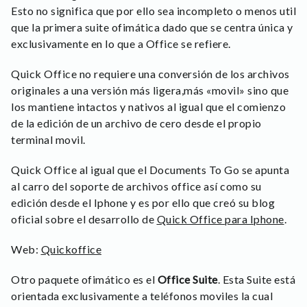
Esto no significa que por ello sea incompleto o menos util
que la primera suite ofimática dado que se centra única y
exclusivamente en lo que a Office se refiere.
Quick Office no requiere una conversión de los archivos
originales a una versión más ligera,más «movil» sino que
los mantiene intactos y nativos al igual que el comienzo
de la edición de un archivo de cero desde el propio
terminal movil.
Quick Office al igual que el Documents To Go se apunta
al carro del soporte de archivos office así como su
edición desde el Iphone y es por ello que creó su blog
oficial sobre el desarrollo de
Quick Office para Iphone
.
Web:
Quickoffice
Otro paquete ofimático es el
Office Suite
. Esta Suite está
orientada exclusivamente a teléfonos moviles la cual