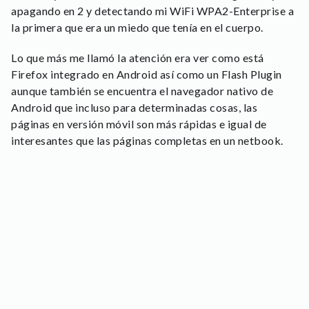
apagando en 2 y detectando mi WiFi WPA2-Enterprise a
la primera que era un miedo que tenía en el cuerpo.
Lo que más me llamó la atención era ver como está
Firefox integrado en Android así como un Flash Plugin
aunque también se encuentra el navegador nativo de
Android que incluso para determinadas cosas, las
páginas en versión móvil son más rápidas e igual de
interesantes que las páginas completas en un netbook.