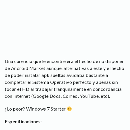
Una carencia que le encontré era el hecho de no disponer
de Android Market aunque, alternativas a este y el hecho
de poder instalar apk sueltas ayudaba bastante a
completar el Sistema Operativo perfecto y apenas sin
tocar el HD al trabajar tranquilamente en concordancia
con internet (Google Docs, Correo, YouTube, etc).
¿Lo peor? Windows 7 Starter
Especificaciones: