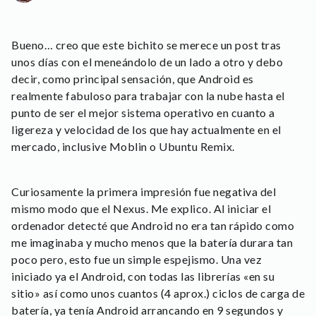
Bueno… creo que este bichito se merece un post tras
unos días con el meneándolo de un lado a otro y debo
decir, como principal sensación, que Android es
realmente fabuloso para trabajar con la nube hasta el
punto de ser el mejor sistema operativo en cuanto a
ligereza y velocidad de los que hay actualmente en el
mercado, inclusive Moblin o Ubuntu Remix.
Curiosamente la primera impresión fue negativa del
mismo modo que el Nexus. Me explico. Al iniciar el
ordenador detecté que Android no era tan rápido como
me imaginaba y mucho menos que la batería durara tan
poco pero, esto fue un simple espejismo. Una vez
iniciado ya el Android, con todas las librerías «en su
sitio» así como unos cuantos (4 aprox.) ciclos de carga de
batería, ya tenía Android arrancando en 9 segundos y