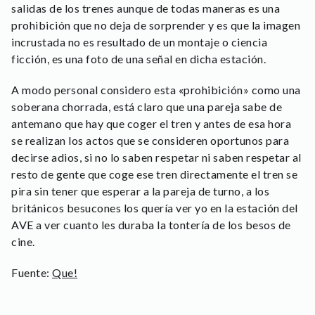
salidas de los trenes aunque de todas maneras es una
prohibición que no deja de sorprender y es que la imagen
incrustada no es resultado de un montaje o ciencia
ficción, es una foto de una señal en dicha estación.
A modo personal considero esta «prohibición» como una
soberana chorrada, está claro que una pareja sabe de
antemano que hay que coger el tren y antes de esa hora
se realizan los actos que se consideren oportunos para
decirse adios, si no lo saben respetar ni saben respetar al
resto de gente que coge ese tren directamente el tren se
pira sin tener que esperar a la pareja de turno, a los
británicos besucones los quería ver yo en la estación del
AVE a ver cuanto les duraba la tontería de los besos de
cine.
Fuente:
Que!