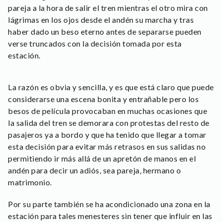
pareja a la hora de salir el tren mientras el otro mira con
lágrimas en los ojos desde el andén su marcha y tras
haber dado un beso eterno antes de separarse pueden
verse truncados con la decisión tomada por esta
estación.
La razón es obvia y sencilla, y es que está claro que puede
considerarse una escena bonita y entrañable pero los
besos de película provocaban en muchas ocasiones que
la salida del tren se demorara con protestas del resto de
pasajeros ya a bordo y que ha tenido que llegar a tomar
esta decisión para evitar más retrasos en sus salidas no
permitiendo ir más allá de un apretón de manos en el
andén para decir un adiós, sea pareja, hermano o
matrimonio.
Por su parte también se ha acondicionado una zona en la
estación para tales menesteres sin tener que influir en las