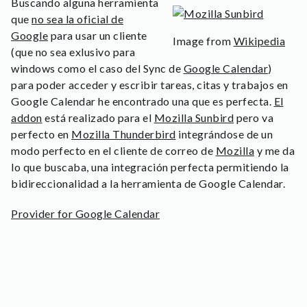
Buscando alguna herramienta
que
no sea la oficial de
Google
para usar un cliente
Image from
Wikipedia
(que no sea exlusivo para
windows como el caso del Sync de
Google Calendar
)
para poder acceder y escribir tareas, citas y trabajos en
Google Calendar he encontrado una que es perfecta.
El
addon
está realizado para el
Mozilla Sunbird
pero va
perfecto en
Mozilla Thunderbird
integrándose de un
modo perfecto en el cliente de c
o
rreo de
Mozilla
y me da
lo que buscaba, una integración perfecta permitiendo la
bidireccionalidad a la herramienta de Google Calendar.
Provider for Google Calendar