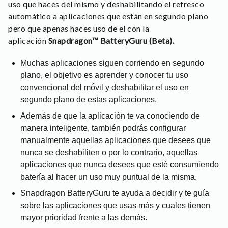
uso que haces del mismo y deshabilitando el refresco
automático a aplicaciones que están en segundo plano
pero que apenas haces uso de el con la
aplicación
Snapdragon™ BatteryGuru (Beta).
Muchas aplicaciones siguen corriendo en segundo
plano, el objetivo es aprender y conocer tu uso
convencional del móvil y deshabilitar el uso en
segundo plano de estas aplicaciones.
Además de que la aplicación te va conociendo de
manera inteligente, también podrás configurar
manualmente aquellas aplicaciones que desees que
nunca se deshabiliten o por lo contrario, aquellas
aplicaciones que nunca desees que esté consumiendo
batería al hacer un uso muy puntual de la misma.
Snapdragon BatteryGuru te ayuda a decidir y te guía
sobre las aplicaciones que usas más y cuales tienen
mayor prioridad frente a las demás.