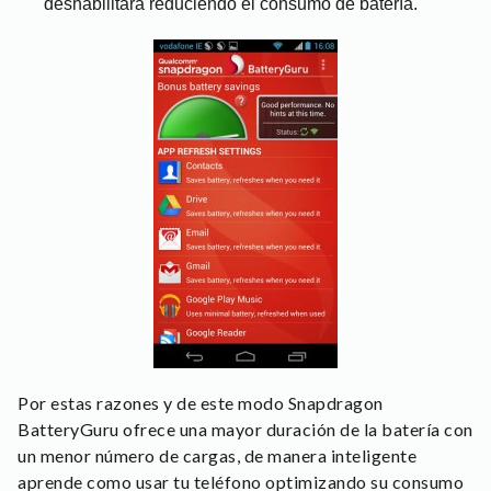
deshabilitará reduciendo el consumo de batería.
Por estas razones y de este modo Snapdragon
BatteryGuru ofrece una mayor duración de la batería con
un menor número de cargas, de manera inteligente
aprende como usar tu teléfono optimizando su consumo