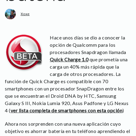
Xoxe
Hace unos días se dio a conocer la
opción de Qualcomm para los
procesadores Snapdragon llamada
Quick Charge 1.0
que prometía una
carga un 40% más rápida que la
carga de otros procesadores. La
función de Quick Charge es compatible con 70
smartphones con un procesador SnapDragon entre los
que se encuentran el Droid DNA by HTC, Samsung
Galaxy S III, Nokia Lumia 920, Asus Padfone y LG Nexus
4 (
ver lista completa de smartphones con esta opción
)
Ahora nos sorprenden con una nueva aplicación cuyo
objetivo es ahorrar batería en tu teléfono aprendiendo el