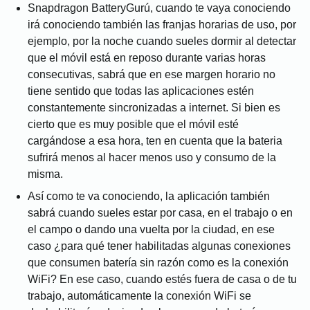
Snapdragon BatteryGurú, cuando te vaya conociendo
irá conociendo también las franjas horarias de uso, por
ejemplo, por la noche cuando sueles dormir al detectar
que el móvil está en reposo durante varias horas
consecutivas, sabrá que en ese margen horario no
tiene sentido que todas las aplicaciones estén
constantemente sincronizadas a internet. Si bien es
cierto que es muy posible que el móvil esté
cargándose a esa hora, ten en cuenta que la bateria
sufrirá menos al hacer menos uso y consumo de la
misma.
Así como te va conociendo, la aplicación también
sabrá cuando sueles estar por casa, en el trabajo o en
el campo o dando una vuelta por la ciudad, en ese
caso ¿para qué tener habilitadas algunas conexiones
que consumen batería sin razón como es la conexión
WiFi? En ese caso, cuando estés fuera de casa o de tu
trabajo, automáticamente la conexión WiFi se