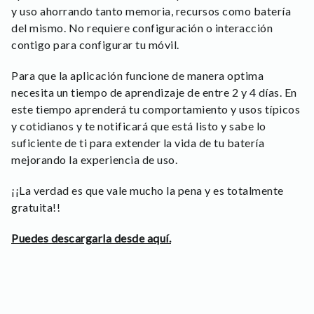
y uso ahorrando tanto memoria, recursos como batería
del mismo. No requiere configuración o interacción
contigo para configurar tu móvil.
Para que la aplicación funcione de manera optima
necesita un tiempo de aprendizaje de entre 2 y 4 días. En
este tiempo aprenderá tu comportamiento y usos típicos
y cotidianos y te notificará que está listo y sabe lo
suficiente de ti para extender la vida de tu batería
mejorando la experiencia de uso.
¡¡La verdad es que vale mucho la pena y es totalmente
gratuita!!
Puedes descargarla desde aquí.