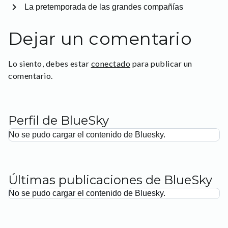
chevron_right
La pretemporada de las grandes compañías
Dejar un comentario
Lo siento, debes estar
conectado
para publicar un
comentario.
Perfil de BlueSky
No se pudo cargar el contenido de Bluesky.
Últimas publicaciones de BlueSky
No se pudo cargar el contenido de Bluesky.