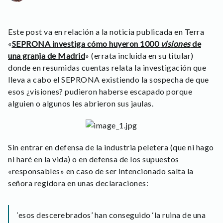
Este post va en relación a la noticia publicada en Terra
«
SEPRONA investiga cómo huyeron 1000
visiones
de
una granja de Madrid
» (errata incluida en su titular)
donde en resumidas cuentas relata la investigación que
lleva a cabo el SEPRONA existiendo la sospecha de que
esos ¿visiones? pudieron haberse escapado porque
alguien o algunos les abrieron sus jaulas.
Sin entrar en defensa de la industria peletera (que ni hago
ni haré en la vida) o en defensa de los supuestos
«responsables» en caso de ser intencionado salta la
señora regidora en unas declaraciones:
‘esos descerebrados’ han conseguido ‘la ruina de una