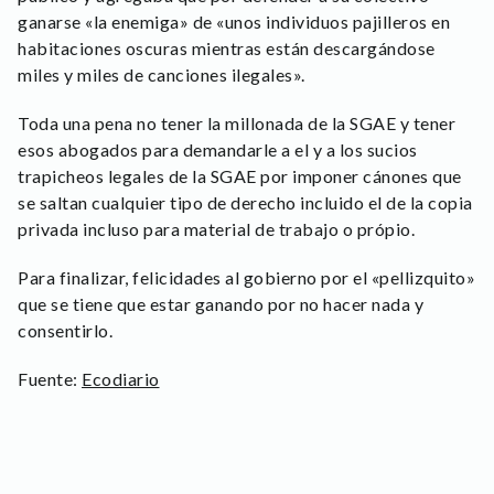
ganarse «la enemiga» de «unos individuos pajilleros en
habitaciones oscuras mientras están descargándose
miles y miles de canciones ilegales».
Toda una pena no tener la millonada de la SGAE y tener
esos abogados para demandarle a el y a los sucios
trapicheos legales de la SGAE por imponer cánones que
se saltan cualquier tipo de derecho incluido el de la copia
privada incluso para material de trabajo o própio.
Para finalizar, felicidades al gobierno por el «pellizquito»
que se tiene que estar ganando por no hacer nada y
consentirlo.
Fuente:
Ecodiario