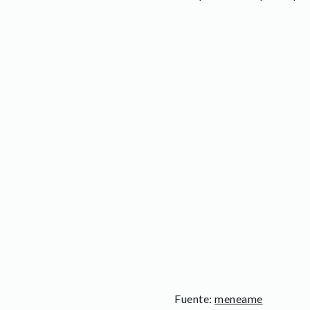
Fuente:
meneame