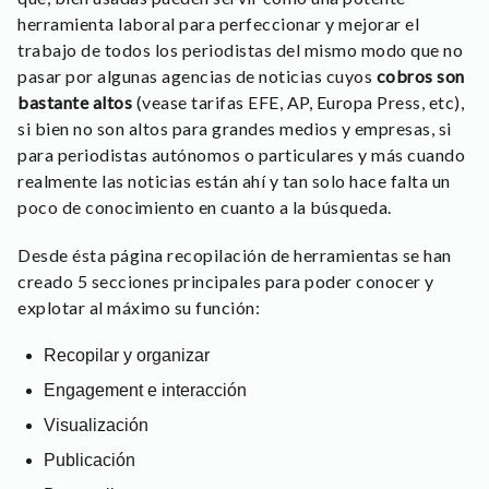
herramienta laboral para perfeccionar y mejorar el
trabajo de todos los periodistas del mismo modo que no
pasar por algunas agencias de noticias cuyos
cobros son
bastante altos
(vease tarifas EFE, AP, Europa Press, etc),
si bien no son altos para grandes medios y empresas, si
para periodistas autónomos o particulares y más cuando
realmente las noticias están ahí y tan solo hace falta un
poco de conocimiento en cuanto a la búsqueda.
Desde ésta página recopilación de herramientas se han
creado 5 secciones principales para poder conocer y
explotar al máximo su función:
Recopilar y organizar
Engagement e interacción
Visualización
Publicación