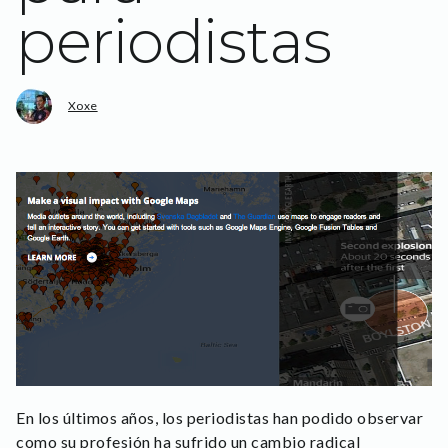
periodistas
Xoxe
En los últimos años, los periodistas han podido observar
como su profesión ha sufrido un cambio radical