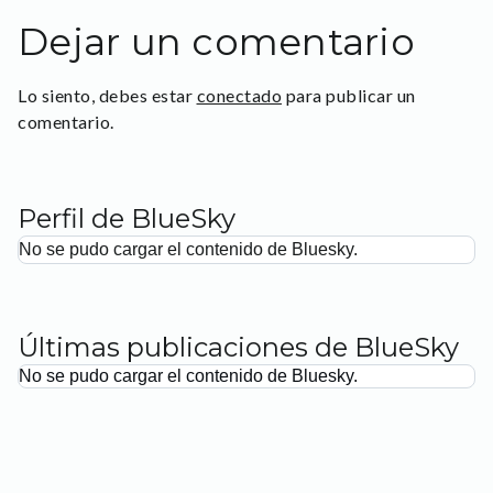
Dejar un comentario
Lo siento, debes estar
conectado
para publicar un
comentario.
Perfil de BlueSky
No se pudo cargar el contenido de Bluesky.
Últimas publicaciones de BlueSky
No se pudo cargar el contenido de Bluesky.