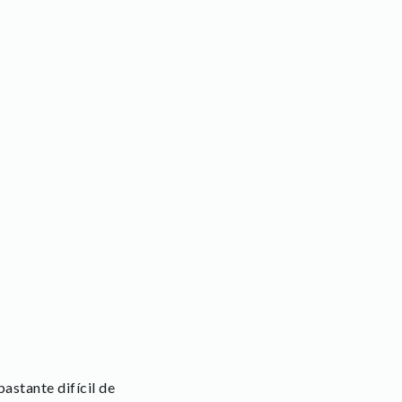
astante difícil de