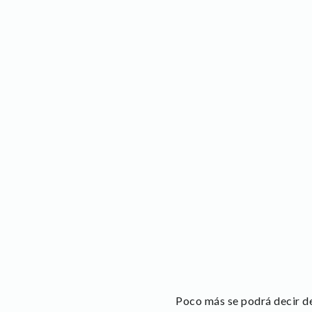
Poco más se podrá decir de