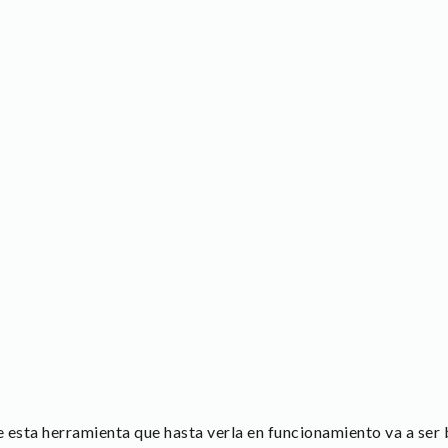
 esta herramienta que hasta verla en funcionamiento va a ser b