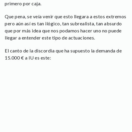
primero por caja.
Que pena, se veía venir que esto llegara a estos extremos
pero aún así es tan ilógico, tan subrealista, tan absurdo
que por más idea que nos podamos hacer uno no puede
llegar a entender este tipo de actuaciones.
El canto de la discordia que ha supuesto la demanda de
15.000 € a IU es este: