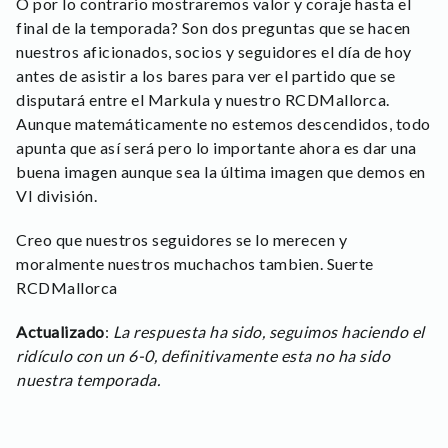
O por lo contrario mostraremos valor y coraje hasta el
final de la temporada? Son dos preguntas que se hacen
nuestros aficionados, socios y seguidores el día de hoy
antes de asistir a los bares para ver el partido que se
disputará entre el Markula y nuestro RCDMallorca.
Aunque matemáticamente no estemos descendidos, todo
apunta que así será pero lo importante ahora es dar una
buena imagen aunque sea la última imagen que demos en
VI división.
Creo que nuestros seguidores se lo merecen y
moralmente nuestros muchachos tambien. Suerte
RCDMallorca
Actualizado
:
La respuesta ha sido, seguimos haciendo el
ridículo con un 6-0, definitivamente esta no ha sido
nuestra temporada.