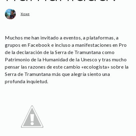
Xoxe
Muchos me han invitado a eventos, a plataformas, a
grupos en Facebook e incluso a manifestaciones en Pro
de la declaración de la Serra de Tramuntana como
Patrimonio de la Humanidad de la Unesco y tras mucho
pensar las razones de este cambio «ecologista» sobre la
Serra de Tramuntana más que alegría siento una
profunda inquietud.