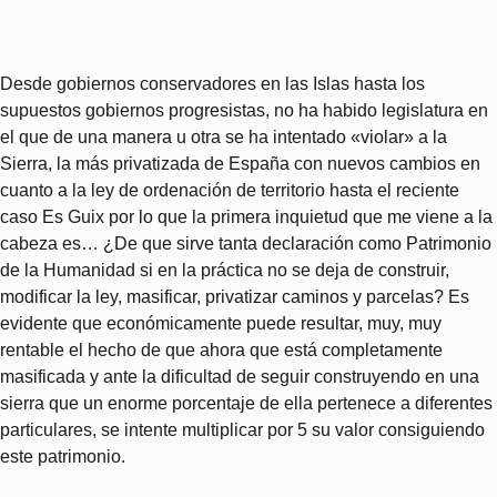
Desde gobiernos conservadores en las Islas hasta los
supuestos gobiernos progresistas, no ha habido legislatura en
el que de una manera u otra se ha intentado «violar» a la
Sierra, la más privatizada de España con nuevos cambios en
cuanto a la ley de ordenación de territorio hasta el reciente
caso Es Guix por lo que la primera inquietud que me viene a la
cabeza es… ¿De que sirve tanta declaración como Patrimonio
de la Humanidad si en la práctica no se deja de construir,
modificar la ley, masificar, privatizar caminos y parcelas? Es
evidente que económicamente puede resultar, muy, muy
rentable el hecho de que ahora que está completamente
masificada y ante la dificultad de seguir construyendo en una
sierra que un enorme porcentaje de ella pertenece a diferentes
particulares, se intente multiplicar por 5 su valor consiguiendo
este patrimonio.