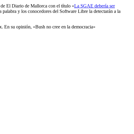
de El Diario de Mallorca con el título «
La SGAE debería ser
a palabra y los conocedores del Software Libre la detectarán a la
nux. En su opinión, «Bush no cree en la democracia»