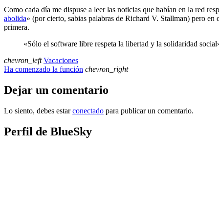
Como cada día me dispuse a leer las noticias que habían en la red resp
abolida
» (por cierto, sabias palabras de Richard V. Stallman) pero en 
primera.
«Sólo el software libre respeta la libertad y la solidaridad so
chevron_left
Vacaciones
Ha comenzado la función
chevron_right
Dejar un comentario
Lo siento, debes estar
conectado
para publicar un comentario.
Perfil de BlueSky