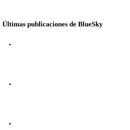
Últimas publicaciones de BlueSky