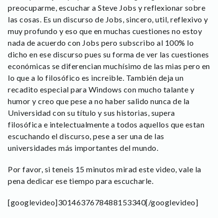
preocuparme, escuchar a Steve Jobs y reflexionar sobre
las cosas. Es un discurso de Jobs, sincero, util, reflexivo y
muy profundo y eso que en muchas cuestiones no estoy
nada de acuerdo con Jobs pero subscribo al 100% lo
dicho en ese discurso pues su forma de ver las cuestiones
económicas se diferencian muchísimo de las mias pero en
lo que a lo filosófico es increible. También deja un
recadito especial para Windows con mucho talante y
humor y creo que pese a no haber salido nunca de la
Universidad con su título y sus historias, supera
filosófica e intelectualmente a todos aquellos que estan
escuchando el discurso, pese a ser una de las
universidades más importantes del mundo.
Por favor, si teneis 15 minutos mirad este video, vale la
pena dedicar ese tiempo para escucharle.
[googlevideo]3014637678488153340[/googlevideo]