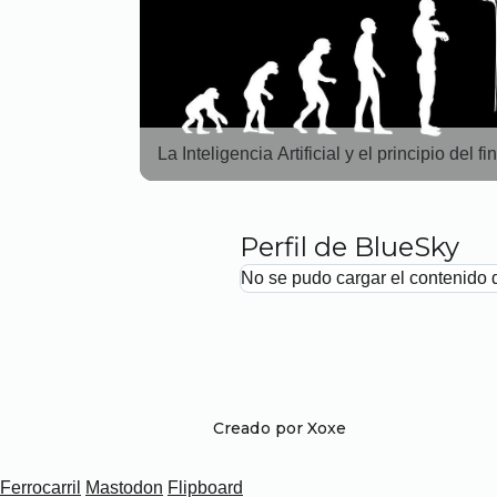
La Inteligencia Artificial y el principio del fi
Perfil de BlueSky
No se pudo cargar el contenido 
Creado por Xoxe
Ferrocarril
Mastodon
Flipboard