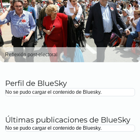
Reflexión post-electoral
Perfil de BlueSky
No se pudo cargar el contenido de Bluesky.
Últimas publicaciones de BlueSky
No se pudo cargar el contenido de Bluesky.