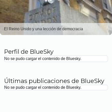
El Reino Unido y una lección de democracia
Perfil de BlueSky
No se pudo cargar el contenido de Bluesky.
Últimas publicaciones de BlueSky
No se pudo cargar el contenido de Bluesky.