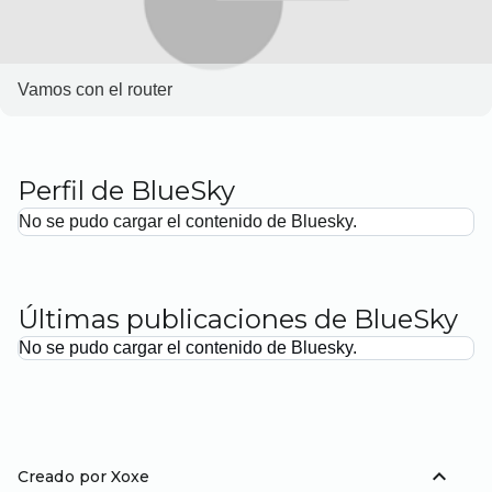
Vamos con el router
Perfil de BlueSky
No se pudo cargar el contenido de Bluesky.
Últimas publicaciones de BlueSky
No se pudo cargar el contenido de Bluesky.
expand_less
Creado por Xoxe