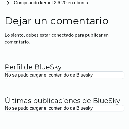
chevron_right
Compilando kernel 2.6.20 en ubuntu
Dejar un comentario
Lo siento, debes estar
conectado
para publicar un
comentario.
Perfil de BlueSky
No se pudo cargar el contenido de Bluesky.
Últimas publicaciones de BlueSky
No se pudo cargar el contenido de Bluesky.