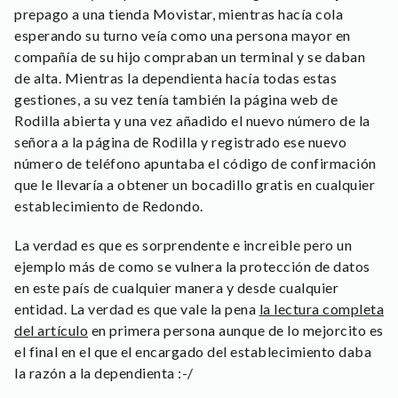
prepago a una tienda Movistar, mientras hacía cola
esperando su turno veía como una persona mayor en
compañía de su hijo compraban un terminal y se daban
de alta. Mientras la dependienta hacía todas estas
gestiones, a su vez tenía también la página web de
Rodilla abierta y una vez añadido el nuevo número de la
señora a la página de Rodilla y registrado ese nuevo
número de teléfono apuntaba el código de confirmación
que le llevaría a obtener un bocadillo gratis en cualquier
establecimiento de Redondo.
La verdad es que es sorprendente e increible pero un
ejemplo más de como se vulnera la protección de datos
en este país de cualquier manera y desde cualquier
entidad. La verdad es que vale la pena
la lectura completa
del artículo
en primera persona aunque de lo mejorcito es
el final en el que el encargado del establecimiento daba
la razón a la dependienta :-/